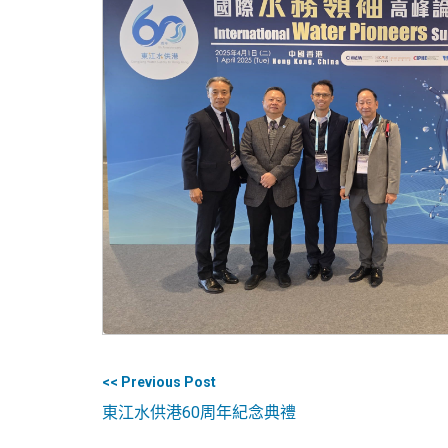
<< Previous Post
東江水供港60周年紀念典禮