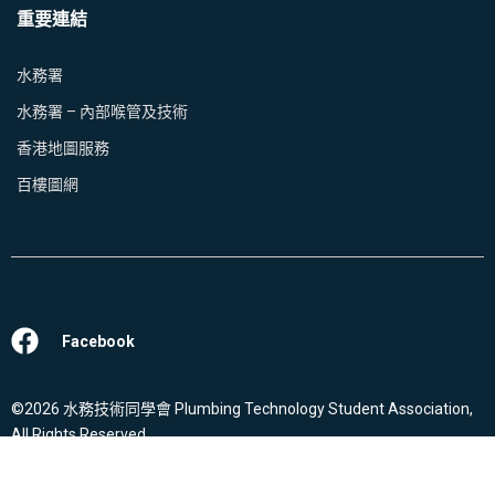
重要連結
水務署
水務署 – 內部喉管及技術
香港地圖服務
百樓圖網
Facebook
©2026 水務技術同學會 Plumbing Technology Student Association,
All Rights Reserved.