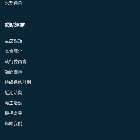
水務通函
網站連結
主席說話
本會簡介
執行委員會
顧問團隊
持續進修計劃
近期活動
義工活動
機構會員
聯絡我們