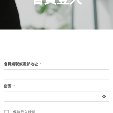
會員編號或電郵地址
*
密碼
*
保持登入狀態