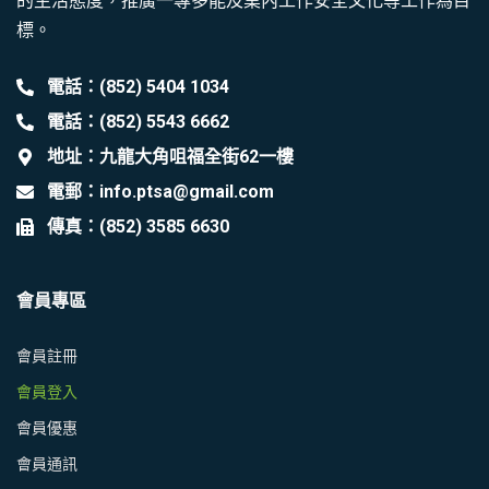
的生活態度，推廣一專多能及業內工作安全文化等工作為目
標。
電話：(852) 5404 1034
電話：(852) 5543 6662
地址：九龍大角咀福全街62一樓
電郵：info.ptsa@gmail.com
傳真：(852) 3585 6630
會員專區
會員註冊
會員登入
會員優惠
會員通訊