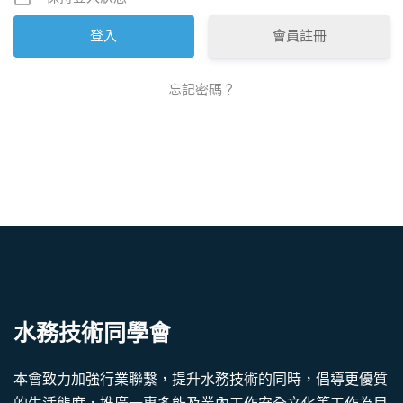
會員註冊
忘記密碼？
水務技術同學會
本會致力加強行業聯繫，提升水務技術的同時，倡導更優質