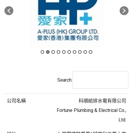
Search:
科順給排水電有限公司
Fortune Plumbing & Electrical Co.,
Ltd.