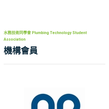
水務技術同學會 Plumbing Technology Student
Association
機構會員