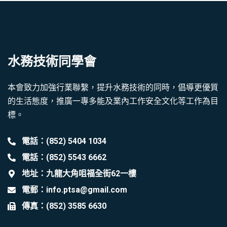
水務技術同學會
本會致力加強行業聯繫，提升水務技術的同時，倡導更優質
的生活態度，推廣一專多能及業內工作安全文化等工作為目
標。
電話：(852) 5404 1034
電話：(852) 5543 6662
地址：九龍大角咀福全街62一樓
電郵：info.ptsa@gmail.com
傳真：(852) 3585 6630