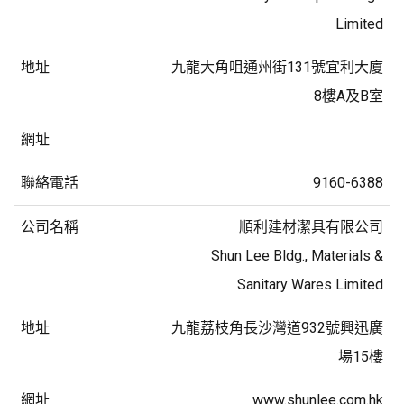
Limited
九龍大角咀通州街131號宜利大廈
8樓A及B室
9160-6388
順利建材潔具有限公司
Shun Lee Bldg., Materials &
Sanitary Wares Limited
九龍荔枝角長沙灣道932號興迅廣
場15樓
www.shunlee.com.hk