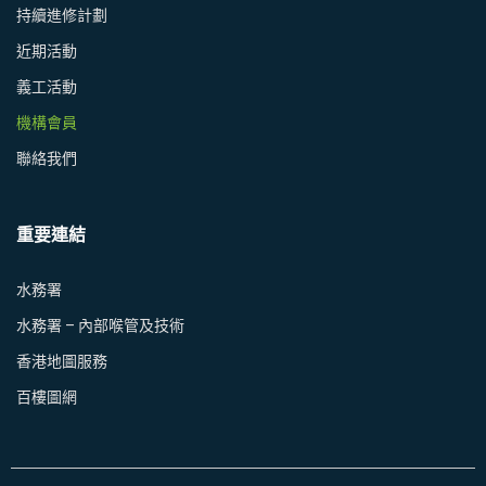
持續進修計劃
近期活動
義工活動
機構會員
聯絡我們
重要連結
水務署
水務署 – 內部喉管及技術
香港地圖服務
百樓圖網