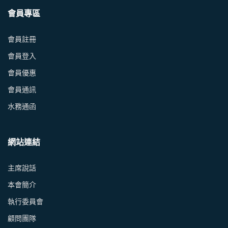
會員專區
會員註冊
會員登入
會員優惠
會員通訊
水務通函
網站連結
主席說話
本會簡介
執行委員會
顧問團隊