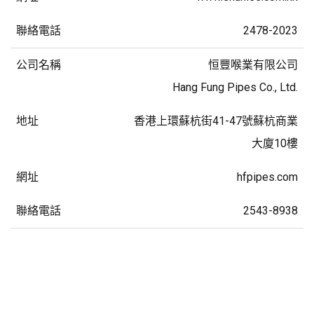
2478-2023
恒豐喉業有限公司
Hang Fung Pipes Co., Ltd.
香港上環蘇杭街41-47號蘇杭商業
大廈10樓
hfpipes.com
2543-8938