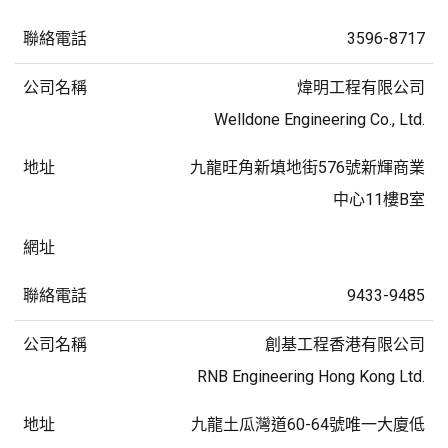
3596-8717
煒明工程有限公司
Welldone Engineering Co., Ltd.
九龍旺角新填地街576號新輝商業
中心11樓B室
9433-9485
創基工程香港有限公司
RNB Engineering Hong Kong Ltd.
九龍土瓜灣道60-64號唯一大廈低