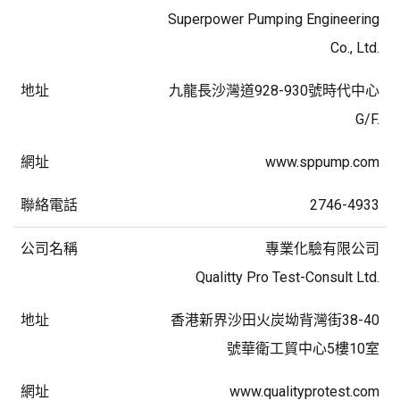
Superpower Pumping Engineering
Co., Ltd.
九龍長沙灣道928-930號時代中心
G/F.
www.sppump.com
2746-4933
專業化驗有限公司
Qualitty Pro Test-Consult Ltd.
香港新界沙田火炭坳背灣街38-40
號華衛工貿中心5樓10室
www.qualityprotest.com