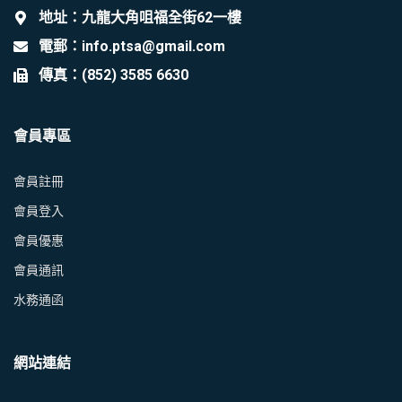
地址：九龍大角咀福全街62一樓
電郵：info.ptsa@gmail.com
傳真：(852) 3585 6630
會員專區
會員註冊
會員登入
會員優惠
會員通訊
水務通函
網站連結