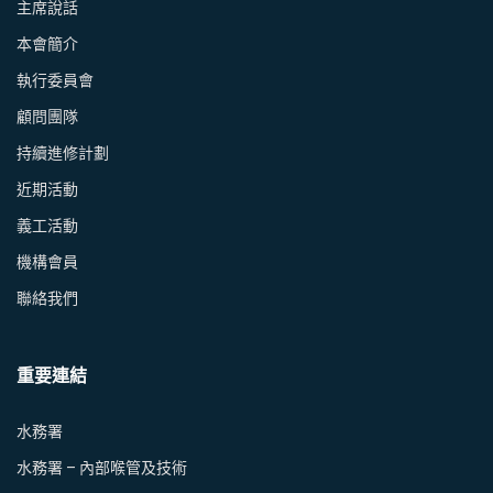
主席說話
本會簡介
執行委員會
顧問團隊
持續進修計劃
近期活動
義工活動
機構會員
聯絡我們
重要連結
水務署
水務署 – 內部喉管及技術