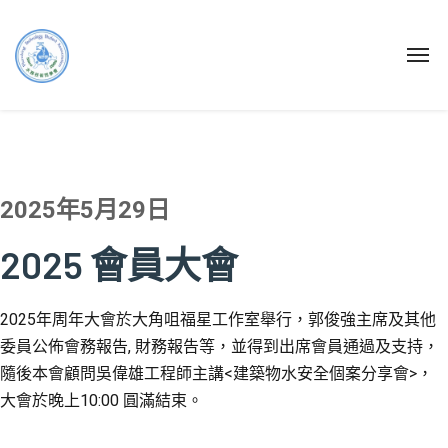
2025年5月29日
2025 會員大會
2025年周年大會於大角咀福星工作室舉行，郭俊強主席及其他
委員公佈會務報告, 財務報告等，並得到出席會員通過及支持，
隨後本會顧問吳偉雄工程師主講<建築物水安全個案分享會>，
大會於晚上10:00 圓滿結束。