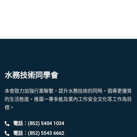
水務技術同學會
本會致力加強行業聯繫，提升水務技術的同時，倡導更優質
的生活態度，推廣一專多能及業內工作安全文化等工作為目
標。
電話：(852) 5404 1034
電話：(852) 5543 6662