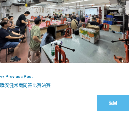
<< Previous Post
職安健常識問答比賽決賽
返回